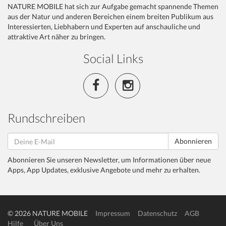
NATURE MOBILE hat sich zur Aufgabe gemacht spannende Themen
aus der Natur und anderen Bereichen einem breiten Publikum aus
Interessierten, Liebhabern und Experten auf anschauliche und
attraktive Art näher zu bringen.
Social Links
Rundschreiben
Abonnieren
Abonnieren Sie unseren Newsletter, um Informationen über neue
Apps, App Updates, exklusive Angebote und mehr zu erhalten.
© 2026 NATURE MOBILE
Impressum
Datenschutz
AGB
Hilfe
Über Uns