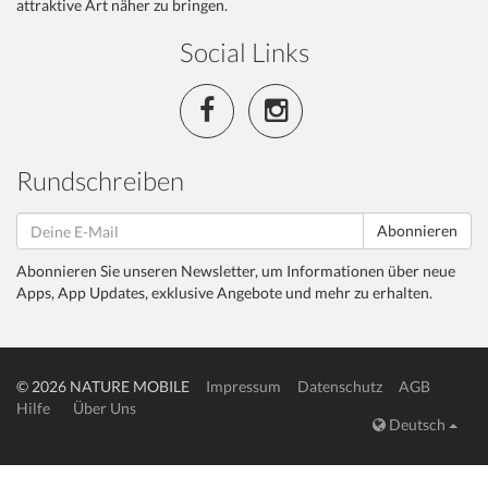
attraktive Art näher zu bringen.
Social Links
Rundschreiben
Abonnieren
Abonnieren Sie unseren Newsletter, um Informationen über neue
Apps, App Updates, exklusive Angebote und mehr zu erhalten.
© 2026 NATURE MOBILE
Impressum
Datenschutz
AGB
Hilfe
Über Uns
Deutsch