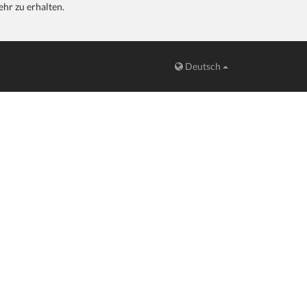
hr zu erhalten.
Deutsch