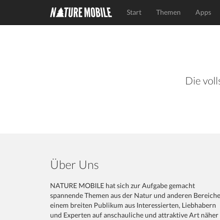
Start
Themen
Apps
Die voll
Über Uns
NATURE MOBILE hat sich zur Aufgabe gemacht
spannende Themen aus der Natur und anderen Bereich
einem breiten Publikum aus Interessierten, Liebhabern
und Experten auf anschauliche und attraktive Art näher