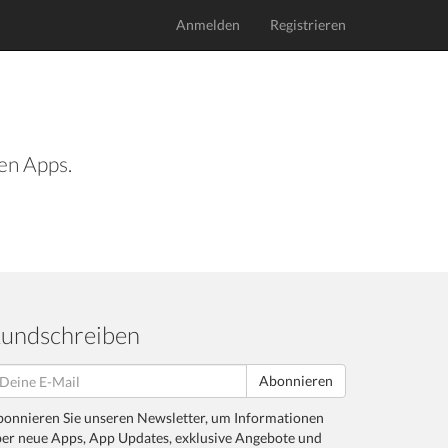
Anmelden
Registrieren
len Apps.
undschreiben
Abonnieren
onnieren Sie unseren Newsletter, um Informationen
er neue Apps, App Updates, exklusive Angebote und