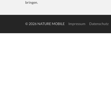
bringen.
© 2026 NATURE MOBILE
Impressum
Datenschutz