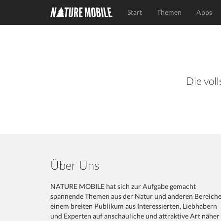
Start
Themen
Apps
Die voll
Über Uns
NATURE MOBILE hat sich zur Aufgabe gemacht
spannende Themen aus der Natur und anderen Bereich
einem breiten Publikum aus Interessierten, Liebhabern
und Experten auf anschauliche und attraktive Art näher