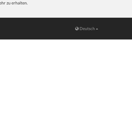
hr zu erhalten.
Deutsch