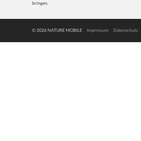
bringen.
© 2026 NATURE MOBILE
Impressum
Datenschutz