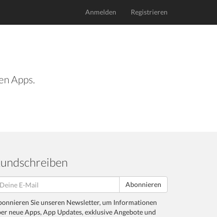
Anmelden
Registrieren
len Apps.
undschreiben
Abonnieren
onnieren Sie unseren Newsletter, um Informationen
er neue Apps, App Updates, exklusive Angebote und