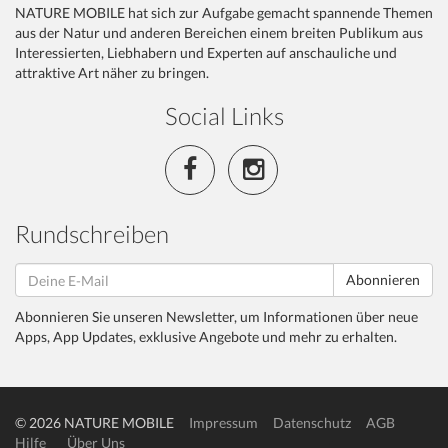
NATURE MOBILE hat sich zur Aufgabe gemacht spannende Themen
aus der Natur und anderen Bereichen einem breiten Publikum aus
Interessierten, Liebhabern und Experten auf anschauliche und
attraktive Art näher zu bringen.
Social Links
Rundschreiben
Abonnieren
Abonnieren Sie unseren Newsletter, um Informationen über neue
Apps, App Updates, exklusive Angebote und mehr zu erhalten.
© 2026 NATURE MOBILE
Impressum
Datenschutz
AGB
Hilfe
Über Uns