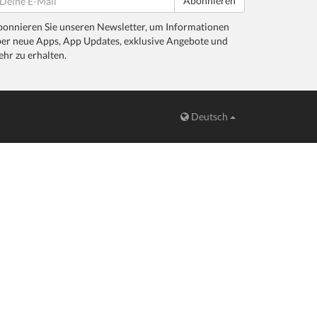
Abonnieren
onnieren Sie unseren Newsletter, um Informationen
er neue Apps, App Updates, exklusive Angebote und
hr zu erhalten.
Deutsch