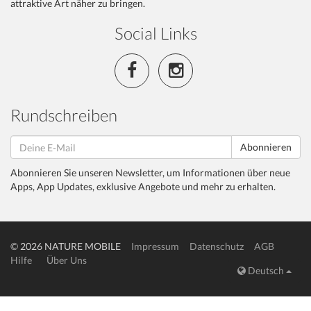
attraktive Art näher zu bringen.
Social Links
Rundschreiben
Abonnieren
Abonnieren Sie unseren Newsletter, um Informationen über neue
Apps, App Updates, exklusive Angebote und mehr zu erhalten.
© 2026 NATURE MOBILE
Impressum
Datenschutz
AGB
Hilfe
Über Uns
Deutsch