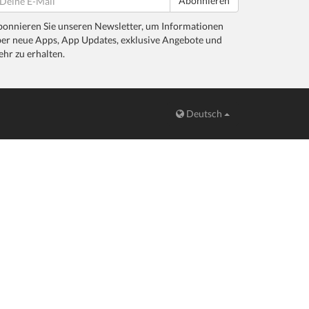
Abonnieren
onnieren Sie unseren Newsletter, um Informationen
er neue Apps, App Updates, exklusive Angebote und
hr zu erhalten.
Deutsch