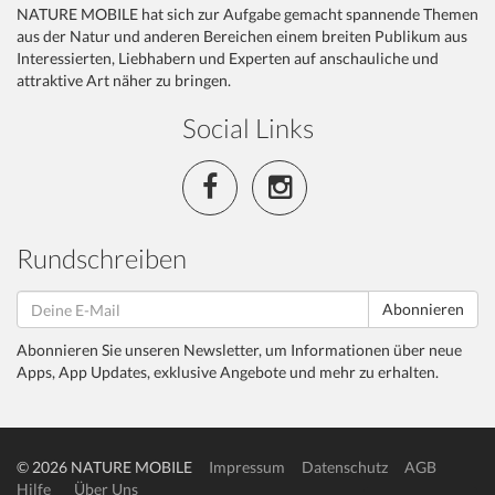
NATURE MOBILE hat sich zur Aufgabe gemacht spannende Themen
aus der Natur und anderen Bereichen einem breiten Publikum aus
Interessierten, Liebhabern und Experten auf anschauliche und
attraktive Art näher zu bringen.
Social Links
Rundschreiben
Abonnieren
Abonnieren Sie unseren Newsletter, um Informationen über neue
Apps, App Updates, exklusive Angebote und mehr zu erhalten.
© 2026 NATURE MOBILE
Impressum
Datenschutz
AGB
Hilfe
Über Uns