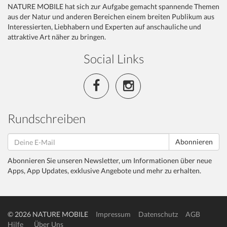
NATURE MOBILE hat sich zur Aufgabe gemacht spannende Themen
aus der Natur und anderen Bereichen einem breiten Publikum aus
Interessierten, Liebhabern und Experten auf anschauliche und
attraktive Art näher zu bringen.
Social Links
Rundschreiben
Abonnieren
Abonnieren Sie unseren Newsletter, um Informationen über neue
Apps, App Updates, exklusive Angebote und mehr zu erhalten.
© 2026 NATURE MOBILE
Impressum
Datenschutz
AGB
Hilfe
Über Uns