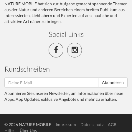
NATURE MOBILE hat sich zur Aufgabe gemacht spannende Themen
aus der Natur und anderen Bereichen einem breiten Publikum aus
Interessierten, Liebhabern und Experten auf anschauliche und
attraktive Art näher zu bringen.
Social Links
Rundschreiben
Abonnieren
Abonnieren Sie unseren Newsletter, um Informationen über neue
Apps, App Updates, exklusive Angebote und mehr zu erhalten.
© 2026 NATURE MOBILE
Impressum
Datenschutz
AGB
Hilfe
Über Uns