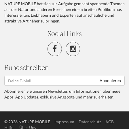
NATURE MOBILE hat sich zur Aufgabe gemacht spannende Themen
aus der Natur und anderen Bereichen einem breiten Publikum aus
Interessierten, Liebhabern und Experten auf anschauliche und
attraktive Art näher zu bringen.
Social Links
Rundschreiben
Abonnieren
Abonnieren Sie unseren Newsletter, um Informationen über neue
Apps, App Updates, exklusive Angebote und mehr zu erhalten.
© 2026 NATURE MOBILE
Impressum
Datenschutz
AGB
Hilfe
Über Uns