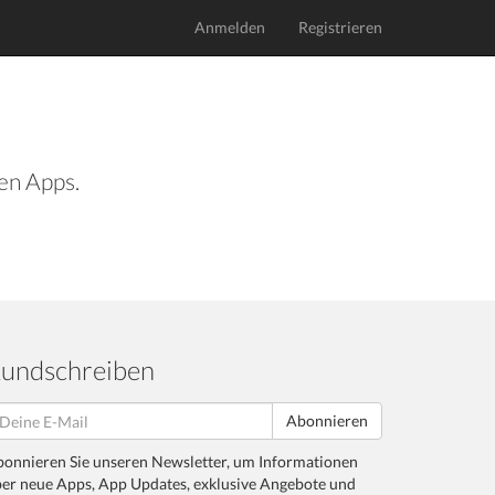
Anmelden
Registrieren
len Apps.
undschreiben
Abonnieren
onnieren Sie unseren Newsletter, um Informationen
er neue Apps, App Updates, exklusive Angebote und