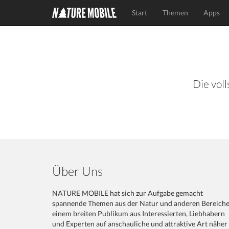
Start
Themen
Apps
Die voll
Über Uns
NATURE MOBILE hat sich zur Aufgabe gemacht
spannende Themen aus der Natur und anderen Bereich
einem breiten Publikum aus Interessierten, Liebhabern
und Experten auf anschauliche und attraktive Art näher