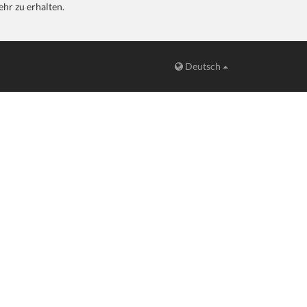
hr zu erhalten.
Deutsch