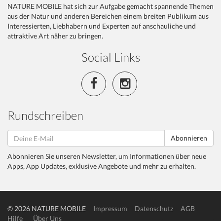
NATURE MOBILE hat sich zur Aufgabe gemacht spannende Themen
aus der Natur und anderen Bereichen einem breiten Publikum aus
Interessierten, Liebhabern und Experten auf anschauliche und
attraktive Art näher zu bringen.
Social Links
Rundschreiben
Abonnieren
Abonnieren Sie unseren Newsletter, um Informationen über neue
Apps, App Updates, exklusive Angebote und mehr zu erhalten.
© 2026 NATURE MOBILE
Impressum
Datenschutz
AGB
Hilfe
Über Uns