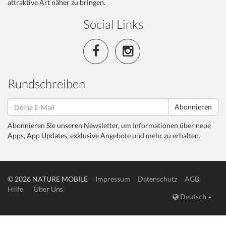
attraktive Art näher zu bringen.
Social Links
Rundschreiben
Abonnieren
Abonnieren Sie unseren Newsletter, um Informationen über neue
Apps, App Updates, exklusive Angebote und mehr zu erhalten.
© 2026 NATURE MOBILE
Impressum
Datenschutz
AGB
Hilfe
Über Uns
Deutsch