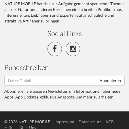
NATURE MOBILE hat sich zur Aufgabe gemacht spannende Themen
aus der Natur und anderen Bereichen einem breiten Publikum aus
Interessierten, Liebhabern und Experten auf anschauliche und
attraktive Art näher zu bringen.
Social Links
Rundschreiben
Abonnieren
Abonnieren Sie unseren Newsletter, um Informationen über neue
Apps, App Updates, exklusive Angebote und mehr zu erhalten.
© 2026 NATURE MOBILE
Impressum
Datenschutz
AGB
Hilfe
Über Uns