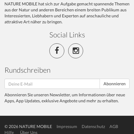
NATURE MOBILE hat sich zur Aufgabe gemacht spannende Themen
aus der Natur und anderen Bereichen einem breiten Publikum aus
Interessierten, Liebhabern und Experten auf anschauliche und
attraktive Art näher zu bringen.
Social Links
Rundschreiben
Abonnieren
Abonnieren Sie unseren Newsletter, um Informationen über neue
Apps, App Updates, exklusive Angebote und mehr zu erhalten.
© 2026 NATURE MOBILE
Impressum
Datenschutz
AGB
Hilfe
Über Uns