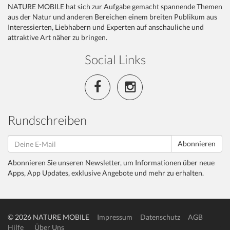
NATURE MOBILE hat sich zur Aufgabe gemacht spannende Themen
aus der Natur und anderen Bereichen einem breiten Publikum aus
Interessierten, Liebhabern und Experten auf anschauliche und
attraktive Art näher zu bringen.
Social Links
Rundschreiben
Abonnieren
Abonnieren Sie unseren Newsletter, um Informationen über neue
Apps, App Updates, exklusive Angebote und mehr zu erhalten.
© 2026 NATURE MOBILE
Impressum
Datenschutz
AGB
Hilfe
Über Uns