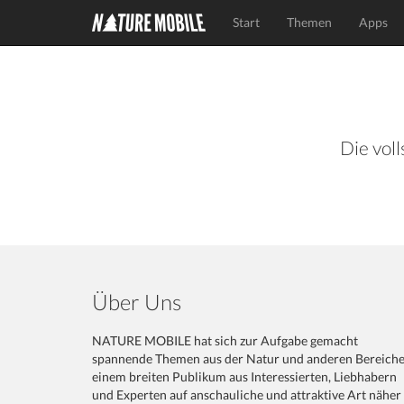
Start
Themen
Apps
Die voll
Über Uns
NATURE MOBILE hat sich zur Aufgabe gemacht
spannende Themen aus der Natur und anderen Bereich
einem breiten Publikum aus Interessierten, Liebhabern
und Experten auf anschauliche und attraktive Art näher