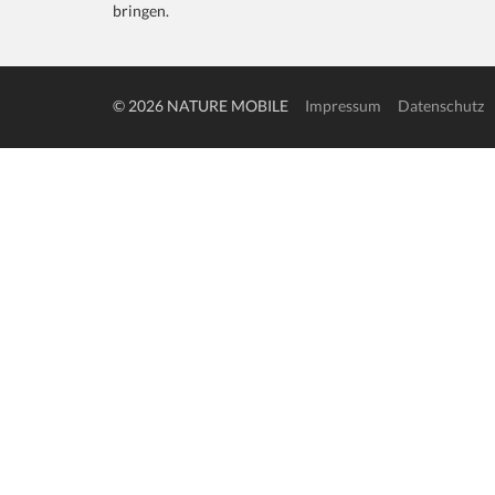
bringen.
© 2026 NATURE MOBILE
Impressum
Datenschutz