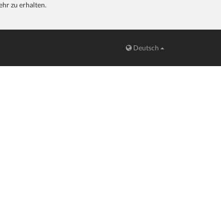
hr zu erhalten.
Deutsch