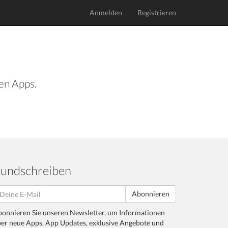
Anmelden
Registrieren
len Apps.
undschreiben
Abonnieren
onnieren Sie unseren Newsletter, um Informationen
er neue Apps, App Updates, exklusive Angebote und