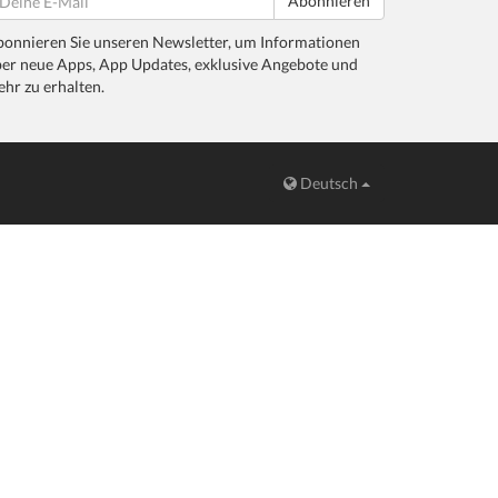
Abonnieren
onnieren Sie unseren Newsletter, um Informationen
er neue Apps, App Updates, exklusive Angebote und
hr zu erhalten.
Deutsch