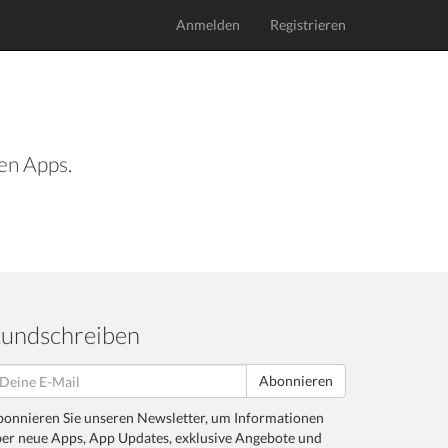
Anmelden
Registrieren
len Apps.
undschreiben
Abonnieren
onnieren Sie unseren Newsletter, um Informationen
er neue Apps, App Updates, exklusive Angebote und