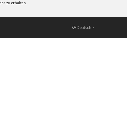
hr zu erhalten.
Deutsch