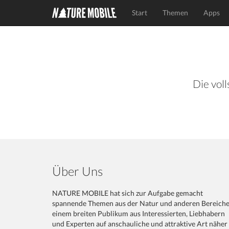
Start
Themen
Apps
Die voll
Über Uns
NATURE MOBILE hat sich zur Aufgabe gemacht
spannende Themen aus der Natur und anderen Bereich
einem breiten Publikum aus Interessierten, Liebhabern
und Experten auf anschauliche und attraktive Art näher