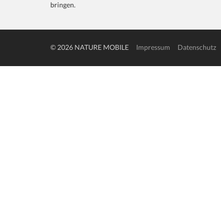
bringen.
© 2026 NATURE MOBILE
Impressum
Datenschutz