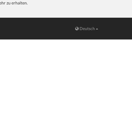
hr zu erhalten.
Deutsch