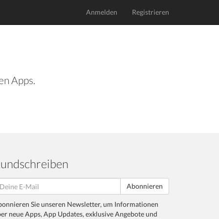
Anmelden
Registrieren
len Apps.
undschreiben
Abonnieren
onnieren Sie unseren Newsletter, um Informationen
er neue Apps, App Updates, exklusive Angebote und