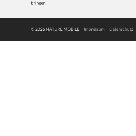
bringen.
© 2026 NATURE MOBILE
Impressum
Datenschutz