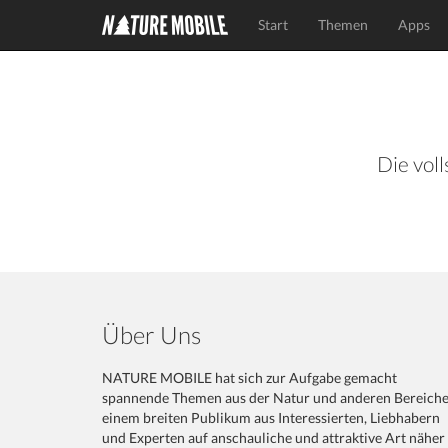
Start
Themen
Apps
Die voll
Über Uns
NATURE MOBILE hat sich zur Aufgabe gemacht
spannende Themen aus der Natur und anderen Bereich
einem breiten Publikum aus Interessierten, Liebhabern
und Experten auf anschauliche und attraktive Art näher