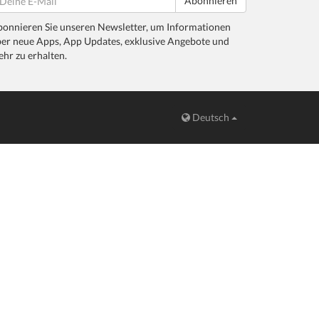
Abonnieren
onnieren Sie unseren Newsletter, um Informationen
er neue Apps, App Updates, exklusive Angebote und
hr zu erhalten.
Deutsch