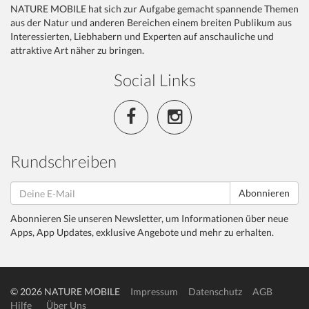
NATURE MOBILE hat sich zur Aufgabe gemacht spannende Themen
aus der Natur und anderen Bereichen einem breiten Publikum aus
Interessierten, Liebhabern und Experten auf anschauliche und
attraktive Art näher zu bringen.
Social Links
Rundschreiben
Abonnieren
Abonnieren Sie unseren Newsletter, um Informationen über neue
Apps, App Updates, exklusive Angebote und mehr zu erhalten.
© 2026 NATURE MOBILE
Impressum
Datenschutz
AGB
Hilfe
Über Uns