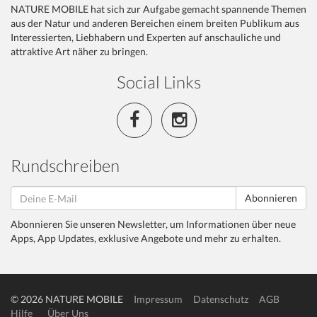
NATURE MOBILE hat sich zur Aufgabe gemacht spannende Themen
aus der Natur und anderen Bereichen einem breiten Publikum aus
Interessierten, Liebhabern und Experten auf anschauliche und
attraktive Art näher zu bringen.
Social Links
Rundschreiben
Abonnieren
Abonnieren Sie unseren Newsletter, um Informationen über neue
Apps, App Updates, exklusive Angebote und mehr zu erhalten.
© 2026 NATURE MOBILE
Impressum
Datenschutz
AGB
Hilfe
Über Uns