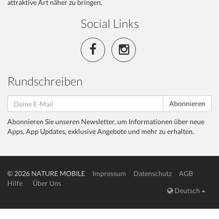
attraktive Art näher zu bringen.
Social Links
Rundschreiben
Abonnieren
Abonnieren Sie unseren Newsletter, um Informationen über neue
Apps, App Updates, exklusive Angebote und mehr zu erhalten.
© 2026 NATURE MOBILE
Impressum
Datenschutz
AGB
Hilfe
Über Uns
Deutsch