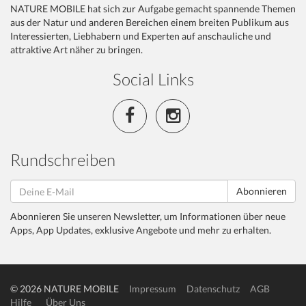
NATURE MOBILE hat sich zur Aufgabe gemacht spannende Themen
aus der Natur und anderen Bereichen einem breiten Publikum aus
Interessierten, Liebhabern und Experten auf anschauliche und
attraktive Art näher zu bringen.
Social Links
Rundschreiben
Abonnieren
Abonnieren Sie unseren Newsletter, um Informationen über neue
Apps, App Updates, exklusive Angebote und mehr zu erhalten.
© 2026 NATURE MOBILE
Impressum
Datenschutz
AGB
Hilfe
Über Uns