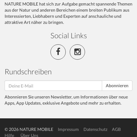
NATURE MOBILE hat sich zur Aufgabe gemacht spannende Themen
aus der Natur und anderen Bereichen einem breiten Publikum aus
Interessierten, Liebhabern und Experten auf anschauliche und
attraktive Art näher zu bringen.
Social Links
Rundschreiben
Abonnieren
Abonnieren Sie unseren Newsletter, um Informationen über neue
Apps, App Updates, exklusive Angebote und mehr zu erhalten.
© 2026 NATURE MOBILE
Impressum
Datenschutz
AGB
Hilfe
Über Uns