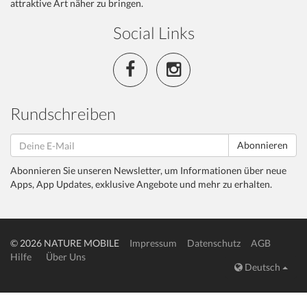
attraktive Art näher zu bringen.
Social Links
Rundschreiben
Abonnieren
Abonnieren Sie unseren Newsletter, um Informationen über neue
Apps, App Updates, exklusive Angebote und mehr zu erhalten.
© 2026 NATURE MOBILE
Impressum
Datenschutz
AGB
Hilfe
Über Uns
Deutsch