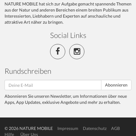
NATURE MOBILE hat sich zur Aufgabe gemacht spannende Themen
aus der Natur und anderen Bereichen einem breiten Publikum aus
Interessierten, Liebhabern und Experten auf anschauliche und
attraktive Art näher zu bringen.
Social Links
Rundschreiben
Abonnieren
Abonnieren Sie unseren Newsletter, um Informationen über neue
Apps, App Updates, exklusive Angebote und mehr zu erhalten.
© 2026 NATURE MOBILE
Impressum
Datenschutz
AGB
Hilfe
Über Uns