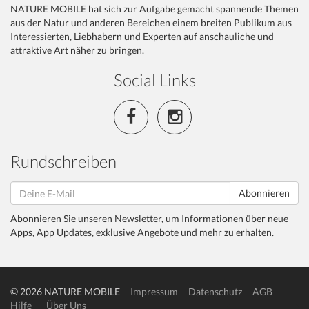
NATURE MOBILE hat sich zur Aufgabe gemacht spannende Themen
aus der Natur und anderen Bereichen einem breiten Publikum aus
Interessierten, Liebhabern und Experten auf anschauliche und
attraktive Art näher zu bringen.
Social Links
Rundschreiben
Abonnieren
Abonnieren Sie unseren Newsletter, um Informationen über neue
Apps, App Updates, exklusive Angebote und mehr zu erhalten.
© 2026 NATURE MOBILE
Impressum
Datenschutz
AGB
Hilfe
Über Uns