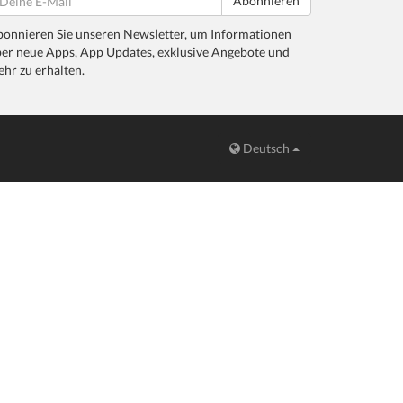
Abonnieren
onnieren Sie unseren Newsletter, um Informationen
er neue Apps, App Updates, exklusive Angebote und
hr zu erhalten.
Deutsch