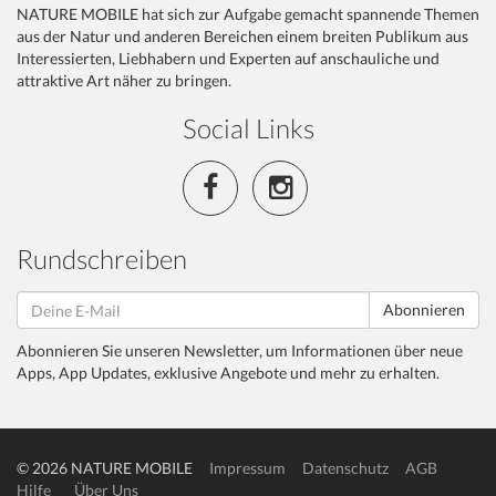
NATURE MOBILE hat sich zur Aufgabe gemacht spannende Themen
aus der Natur und anderen Bereichen einem breiten Publikum aus
Interessierten, Liebhabern und Experten auf anschauliche und
attraktive Art näher zu bringen.
Social Links
Rundschreiben
Abonnieren
Abonnieren Sie unseren Newsletter, um Informationen über neue
Apps, App Updates, exklusive Angebote und mehr zu erhalten.
© 2026 NATURE MOBILE
Impressum
Datenschutz
AGB
Hilfe
Über Uns