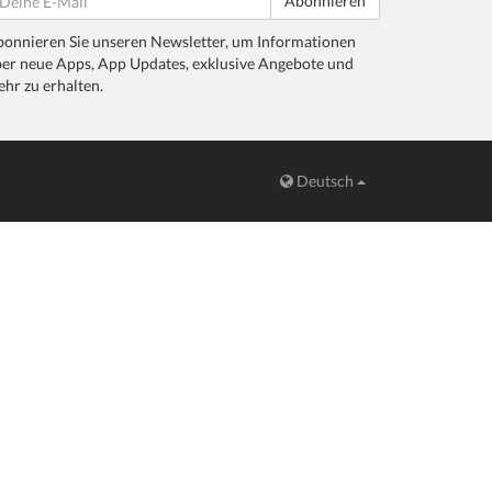
Abonnieren
onnieren Sie unseren Newsletter, um Informationen
er neue Apps, App Updates, exklusive Angebote und
hr zu erhalten.
Deutsch