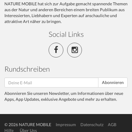
NATURE MOBILE hat sich zur Aufgabe gemacht spannende Themen
aus der Natur und anderen Bereichen einem breiten Publikum aus
Interessierten, Liebhabern und Experten auf anschauliche und
attraktive Art näher zu bringen.
Social Links
Rundschreiben
Abonnieren
Abonnieren Sie unseren Newsletter, um Informationen über neue
Apps, App Updates, exklusive Angebote und mehr zu erhalten.
© 2026 NATURE MOBILE
Impressum
Datenschutz
AGB
Hilfe
Über Uns