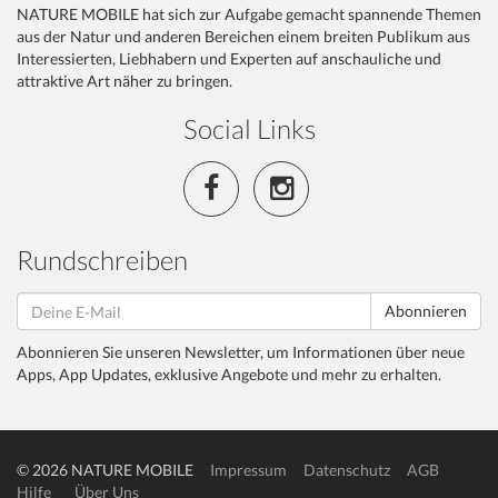
NATURE MOBILE hat sich zur Aufgabe gemacht spannende Themen
aus der Natur und anderen Bereichen einem breiten Publikum aus
Interessierten, Liebhabern und Experten auf anschauliche und
attraktive Art näher zu bringen.
Social Links
Rundschreiben
Abonnieren
Abonnieren Sie unseren Newsletter, um Informationen über neue
Apps, App Updates, exklusive Angebote und mehr zu erhalten.
© 2026 NATURE MOBILE
Impressum
Datenschutz
AGB
Hilfe
Über Uns