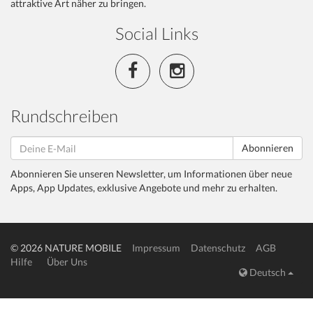
attraktive Art näher zu bringen.
Social Links
Rundschreiben
Abonnieren
Abonnieren Sie unseren Newsletter, um Informationen über neue
Apps, App Updates, exklusive Angebote und mehr zu erhalten.
© 2026 NATURE MOBILE
Impressum
Datenschutz
AGB
Hilfe
Über Uns
Deutsch