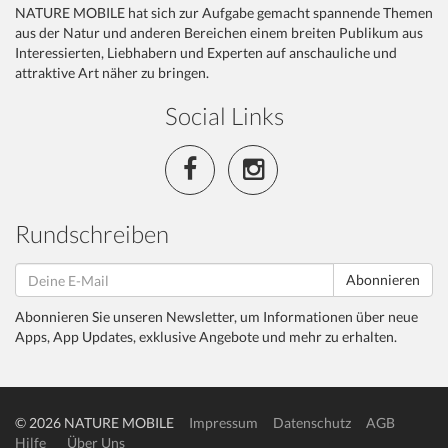
NATURE MOBILE hat sich zur Aufgabe gemacht spannende Themen
aus der Natur und anderen Bereichen einem breiten Publikum aus
Interessierten, Liebhabern und Experten auf anschauliche und
attraktive Art näher zu bringen.
Social Links
Rundschreiben
Abonnieren
Abonnieren Sie unseren Newsletter, um Informationen über neue
Apps, App Updates, exklusive Angebote und mehr zu erhalten.
© 2026 NATURE MOBILE
Impressum
Datenschutz
AGB
Hilfe
Über Uns