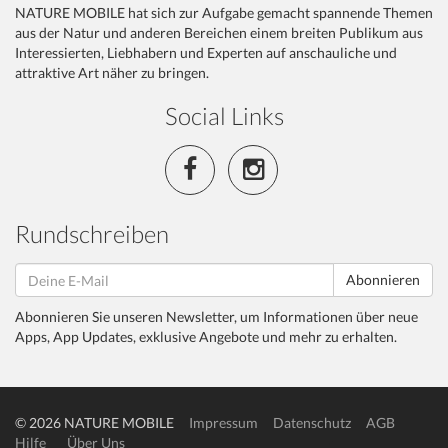
NATURE MOBILE hat sich zur Aufgabe gemacht spannende Themen
aus der Natur und anderen Bereichen einem breiten Publikum aus
Interessierten, Liebhabern und Experten auf anschauliche und
attraktive Art näher zu bringen.
Social Links
Rundschreiben
Abonnieren
Abonnieren Sie unseren Newsletter, um Informationen über neue
Apps, App Updates, exklusive Angebote und mehr zu erhalten.
© 2026 NATURE MOBILE
Impressum
Datenschutz
AGB
Hilfe
Über Uns