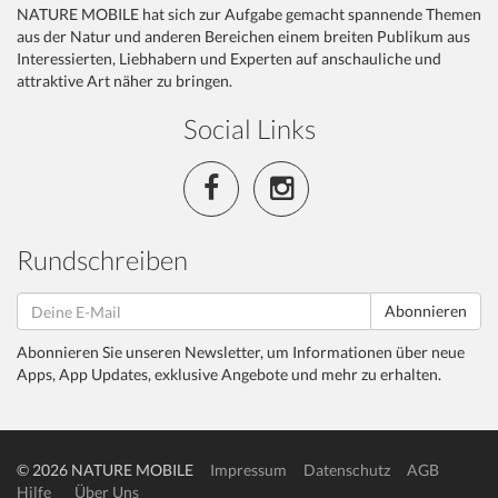
NATURE MOBILE hat sich zur Aufgabe gemacht spannende Themen
aus der Natur und anderen Bereichen einem breiten Publikum aus
Interessierten, Liebhabern und Experten auf anschauliche und
attraktive Art näher zu bringen.
Social Links
Rundschreiben
Abonnieren
Abonnieren Sie unseren Newsletter, um Informationen über neue
Apps, App Updates, exklusive Angebote und mehr zu erhalten.
© 2026 NATURE MOBILE
Impressum
Datenschutz
AGB
Hilfe
Über Uns