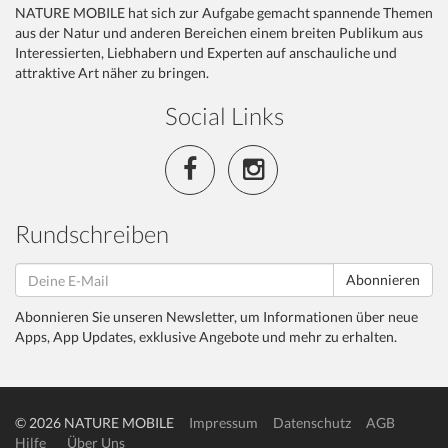
NATURE MOBILE hat sich zur Aufgabe gemacht spannende Themen
aus der Natur und anderen Bereichen einem breiten Publikum aus
Interessierten, Liebhabern und Experten auf anschauliche und
attraktive Art näher zu bringen.
Social Links
Rundschreiben
Abonnieren
Abonnieren Sie unseren Newsletter, um Informationen über neue
Apps, App Updates, exklusive Angebote und mehr zu erhalten.
© 2026 NATURE MOBILE
Impressum
Datenschutz
AGB
Hilfe
Über Uns