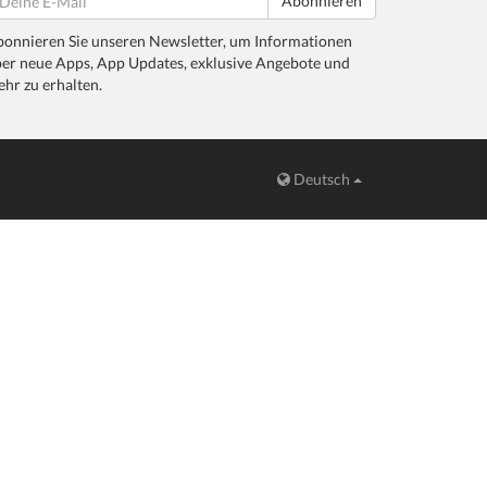
Abonnieren
onnieren Sie unseren Newsletter, um Informationen
er neue Apps, App Updates, exklusive Angebote und
hr zu erhalten.
Deutsch