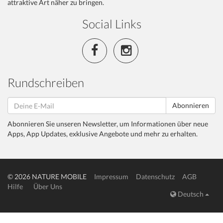
attraktive Art näher zu bringen.
Social Links
Rundschreiben
Abonnieren
Abonnieren Sie unseren Newsletter, um Informationen über neue
Apps, App Updates, exklusive Angebote und mehr zu erhalten.
© 2026 NATURE MOBILE
Impressum
Datenschutz
AGB
Hilfe
Über Uns
Deutsch