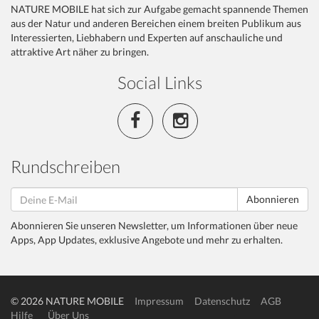
NATURE MOBILE hat sich zur Aufgabe gemacht spannende Themen
aus der Natur und anderen Bereichen einem breiten Publikum aus
Interessierten, Liebhabern und Experten auf anschauliche und
attraktive Art näher zu bringen.
Social Links
Rundschreiben
Abonnieren
Abonnieren Sie unseren Newsletter, um Informationen über neue
Apps, App Updates, exklusive Angebote und mehr zu erhalten.
© 2026 NATURE MOBILE
Impressum
Datenschutz
AGB
Hilfe
Über Uns