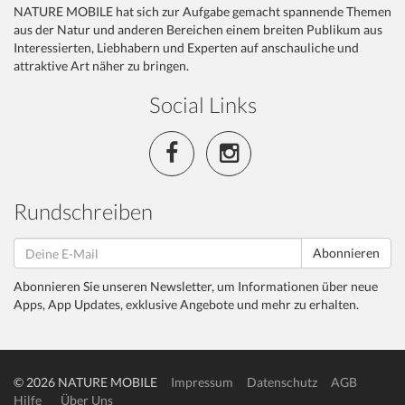
NATURE MOBILE hat sich zur Aufgabe gemacht spannende Themen
aus der Natur und anderen Bereichen einem breiten Publikum aus
Interessierten, Liebhabern und Experten auf anschauliche und
attraktive Art näher zu bringen.
Social Links
Rundschreiben
Abonnieren
Abonnieren Sie unseren Newsletter, um Informationen über neue
Apps, App Updates, exklusive Angebote und mehr zu erhalten.
© 2026 NATURE MOBILE
Impressum
Datenschutz
AGB
Hilfe
Über Uns