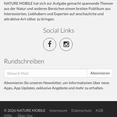
NATURE MOBILE hat sich zur Aufgabe gemacht spannende Themen
aus der Natur und anderen Bereichen einem breiten Publikum aus
Interessierten, Liebhabern und Experten auf anschauliche und
attraktive Art näher zu bringen.
Social Links
Rundschreiben
Abonnieren
Abonnieren Sie unseren Newsletter, um Informationen über neue
Apps, App Updates, exklusive Angebote und mehr zu erhalten.
© 2026 NATURE MOBILE
Impressum
Datenschutz
AGB
Hilfe
Über Uns