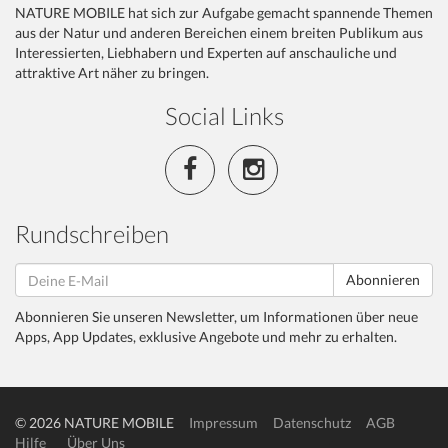
NATURE MOBILE hat sich zur Aufgabe gemacht spannende Themen
aus der Natur und anderen Bereichen einem breiten Publikum aus
Interessierten, Liebhabern und Experten auf anschauliche und
attraktive Art näher zu bringen.
Social Links
Rundschreiben
Abonnieren
Abonnieren Sie unseren Newsletter, um Informationen über neue
Apps, App Updates, exklusive Angebote und mehr zu erhalten.
© 2026 NATURE MOBILE
Impressum
Datenschutz
AGB
Hilfe
Über Uns