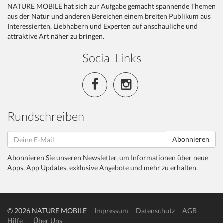
NATURE MOBILE hat sich zur Aufgabe gemacht spannende Themen
aus der Natur und anderen Bereichen einem breiten Publikum aus
Interessierten, Liebhabern und Experten auf anschauliche und
attraktive Art näher zu bringen.
Social Links
Rundschreiben
Abonnieren
Abonnieren Sie unseren Newsletter, um Informationen über neue
Apps, App Updates, exklusive Angebote und mehr zu erhalten.
© 2026 NATURE MOBILE
Impressum
Datenschutz
AGB
Hilfe
Über Uns