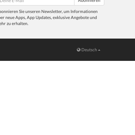
Abonnieren
onnieren Sie unseren Newsletter, um Informationen
er neue Apps, App Updates, exklusive Angebote und
hr zu erhalten.
Deutsch