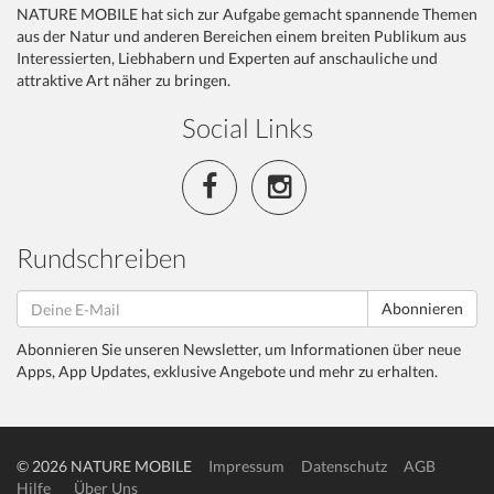
NATURE MOBILE hat sich zur Aufgabe gemacht spannende Themen
aus der Natur und anderen Bereichen einem breiten Publikum aus
Interessierten, Liebhabern und Experten auf anschauliche und
attraktive Art näher zu bringen.
Social Links
Rundschreiben
Abonnieren
Abonnieren Sie unseren Newsletter, um Informationen über neue
Apps, App Updates, exklusive Angebote und mehr zu erhalten.
© 2026 NATURE MOBILE
Impressum
Datenschutz
AGB
Hilfe
Über Uns